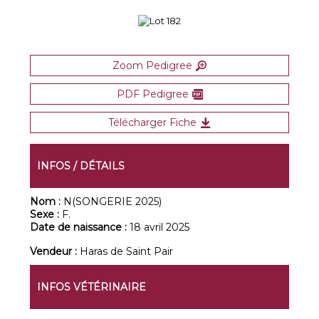
Zoom Pedigree
PDF Pedigree
Télécharger Fiche
INFOS / DÉTAILS
Nom :
N(SONGERIE 2025)
Sexe :
F.
Date de naissance :
18 avril 2025
Vendeur :
Haras de Saint Pair
INFOS VÉTÉRINAIRE