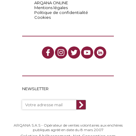
ARQANA ONLINE
Mentions légales
Politique de confidentialité
Cookies
NEWSLETTER
ARQANA S.A.S - Opérateur de ventes volontaires aux enchères
publiques agréé en date du 8 mars 2007