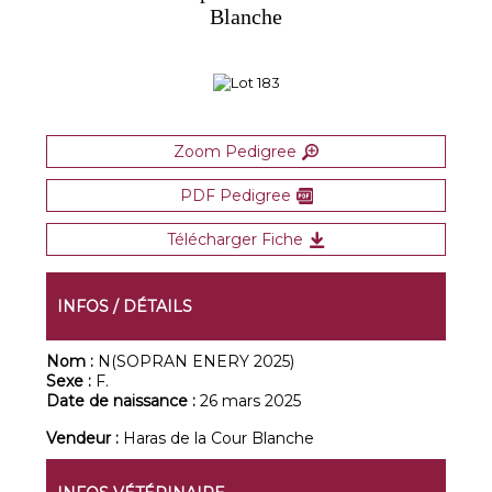
Blanche
Zoom Pedigree
PDF Pedigree
Télécharger Fiche
INFOS / DÉTAILS
Nom :
N(SOPRAN ENERY 2025)
Sexe :
F.
Date de naissance :
26 mars 2025
Vendeur :
Haras de la Cour Blanche