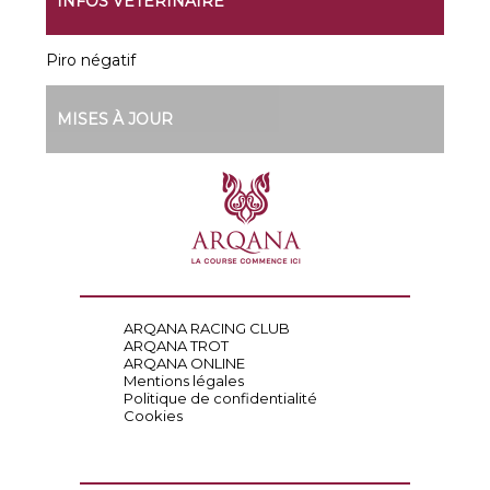
INFOS VÉTÉRINAIRE
Piro négatif
MISES À JOUR
ARQANA RACING CLUB
ARQANA TROT
ARQANA ONLINE
Mentions légales
Politique de confidentialité
Cookies