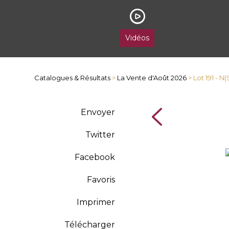
Vidéos
Catalogues & Résultats
>
La Vente d'Août 2026
> Lot 191 - 
Envoyer
Twitter
Facebook
Favoris
Imprimer
Télécharger