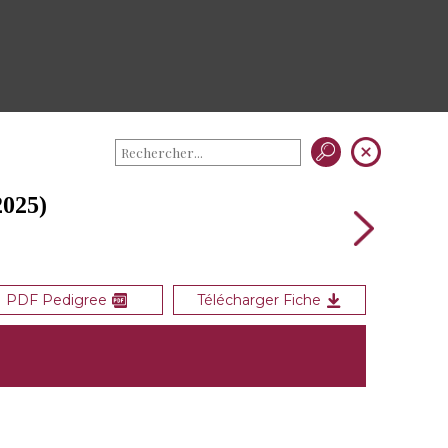
025)
PDF Pedigree
Télécharger Fiche