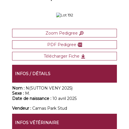
Zoom Pedigree
PDF Pedigree
Télécharger Fiche
INFOS / DÉTAILS
Nom :
N(SUTTON VENY 2025)
Sexe :
M.
Date de naissance :
10 avril 2025
Vendeur :
Camas Park Stud
INFOS VÉTÉRINAIRE