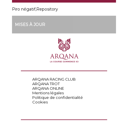
Piro négatif,Repository
MISES À JOUR
ARQANA RACING CLUB
ARQANA TROT
ARQANA ONLINE
Mentions légales
Politique de confidentialité
Cookies