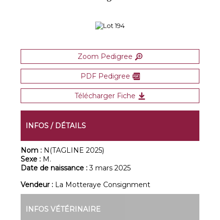
Zoom Pedigree
PDF Pedigree
Télécharger Fiche
INFOS / DÉTAILS
Nom :
N(TAGLINE 2025)
Sexe :
M.
Date de naissance :
3 mars 2025
Vendeur :
La Motteraye Consignment
INFOS VÉTÉRINAIRE