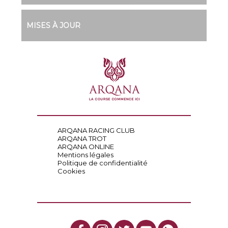
MISES À JOUR
ARQANA RACING CLUB
ARQANA TROT
ARQANA ONLINE
Mentions légales
Politique de confidentialité
Cookies