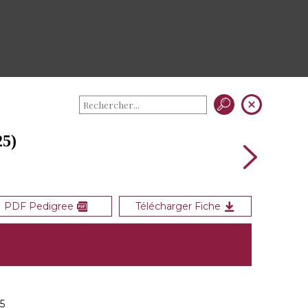
25)
PDF Pedigree
Télécharger Fiche
5