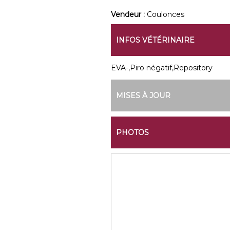
Vendeur :
Coulonces
INFOS VÉTÉRINAIRE
EVA-,Piro négatif,Repository
MISES À JOUR
PHOTOS