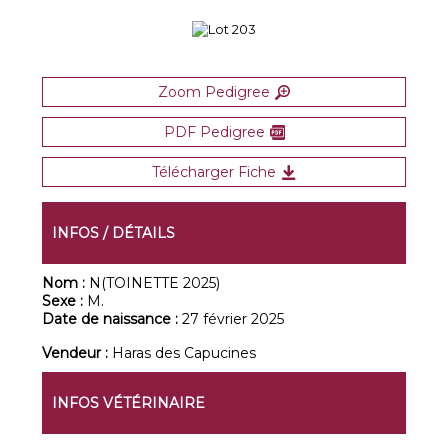
Zoom Pedigree
PDF Pedigree
Télécharger Fiche
INFOS / DÉTAILS
Nom :
N(TOINETTE 2025)
Sexe :
M.
Date de naissance :
27 février 2025
Vendeur :
Haras des Capucines
INFOS VÉTÉRINAIRE