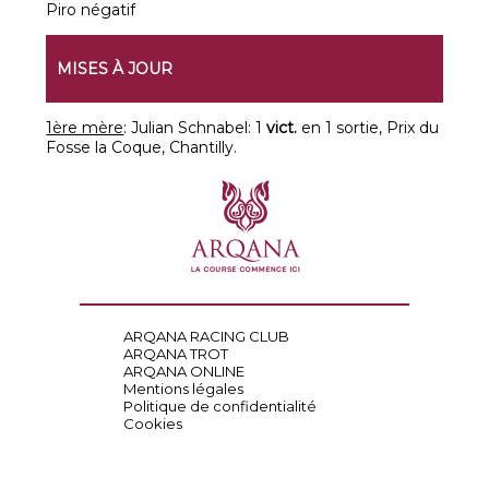
Piro négatif
MISES À JOUR
1ère mère
: Julian Schnabel: 1
vict.
en 1 sortie, Prix du
Fosse la Coque, Chantilly.
ARQANA RACING CLUB
ARQANA TROT
ARQANA ONLINE
Mentions légales
Politique de confidentialité
Cookies