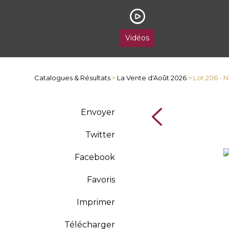
Vidéos
Catalogues & Résultats
>
La Vente d'Août 2026
> Lot 206 -
Envoyer
Twitter
Facebook
Favoris
Imprimer
Télécharger