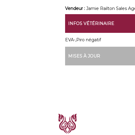
Vendeur :
Jamie Railton Sales A
INFOS VÉTÉRINAIRE
EVA-,Piro négatif
MISES À JOUR