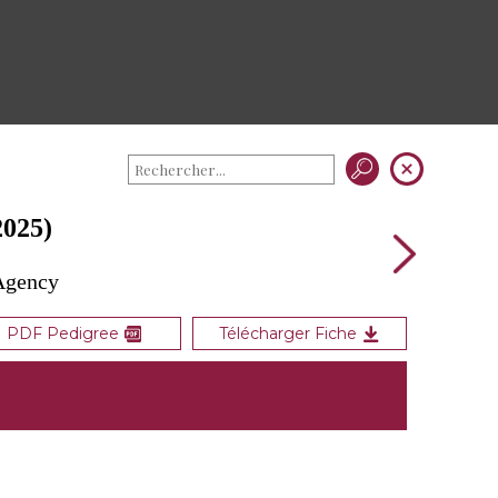
025)
 Agency
PDF Pedigree
Télécharger Fiche