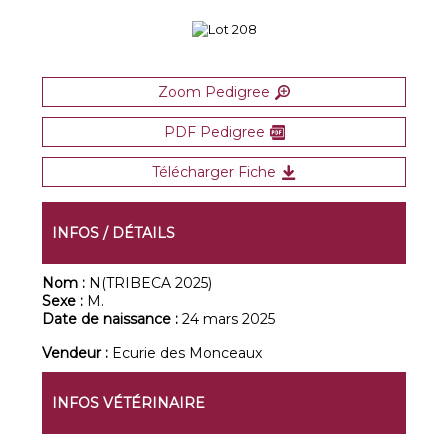
Zoom Pedigree
PDF Pedigree
Télécharger Fiche
INFOS / DÉTAILS
Nom :
N(TRIBECA 2025)
Sexe :
M.
Date de naissance :
24 mars 2025
Vendeur :
Ecurie des Monceaux
INFOS VÉTÉRINAIRE