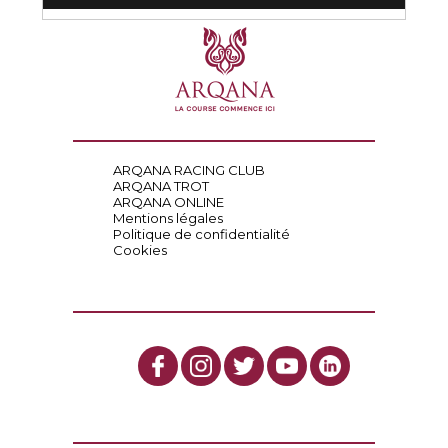
ARQANA RACING CLUB
ARQANA TROT
ARQANA ONLINE
Mentions légales
Politique de confidentialité
Cookies