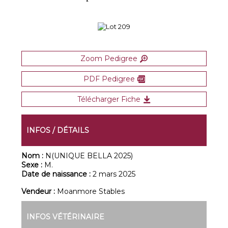
Zoom Pedigree
PDF Pedigree
Télécharger Fiche
INFOS / DÉTAILS
Nom :
N(UNIQUE BELLA 2025)
Sexe :
M.
Date de naissance :
2 mars 2025
Vendeur :
Moanmore Stables
INFOS VÉTÉRINAIRE