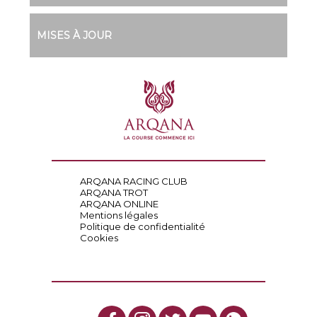
MISES À JOUR
ARQANA RACING CLUB
ARQANA TROT
ARQANA ONLINE
Mentions légales
Politique de confidentialité
Cookies