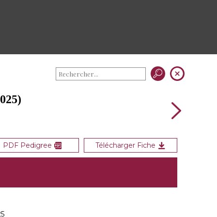
025)
PDF Pedigree
Télécharger Fiche
25