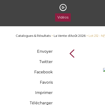
Vidéos
Catalogues & Résultats
>
La Vente d'Août 2026
> Lot 212 - 
Envoyer
Twitter
Facebook
Favoris
Imprimer
Télécharger