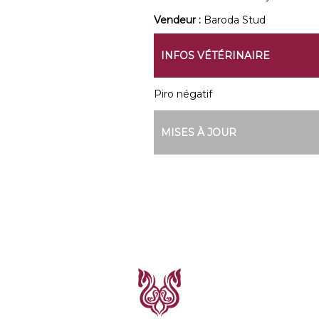
Vendeur :
Baroda Stud
INFOS VÉTÉRINAIRE
Piro négatif
MISES À JOUR