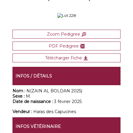
Zoom Pedigree
PDF Pedigree
Télécharger Fiche
INFOS / DÉTAILS
Nom :
N(ZAIN AL BOLDAN 2025)
Sexe :
M.
Date de naissance :
3 février 2025
Vendeur :
Haras des Capucines
INFOS VÉTÉRINAIRE