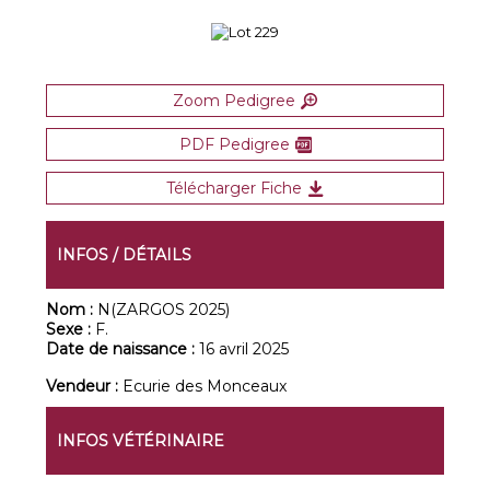
Zoom Pedigree
PDF Pedigree
Télécharger Fiche
INFOS / DÉTAILS
Nom :
N(ZARGOS 2025)
Sexe :
F.
Date de naissance :
16 avril 2025
Vendeur :
Ecurie des Monceaux
INFOS VÉTÉRINAIRE