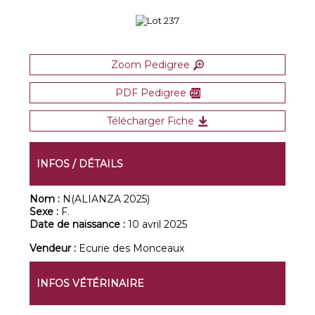
Zoom Pedigree
PDF Pedigree
Télécharger Fiche
INFOS / DÉTAILS
Nom :
N(ALIANZA 2025)
Sexe :
F.
Date de naissance :
10 avril 2025
Vendeur :
Ecurie des Monceaux
INFOS VÉTÉRINAIRE