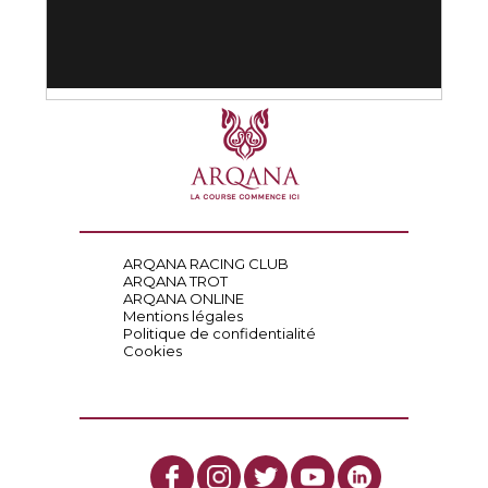
ARQANA RACING CLUB
ARQANA TROT
ARQANA ONLINE
Mentions légales
Politique de confidentialité
Cookies