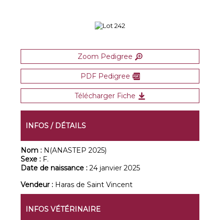
Zoom Pedigree
PDF Pedigree
Télécharger Fiche
INFOS / DÉTAILS
Nom :
N(ANASTEP 2025)
Sexe :
F.
Date de naissance :
24 janvier 2025
Vendeur :
Haras de Saint Vincent
INFOS VÉTÉRINAIRE