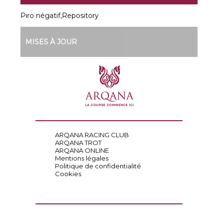
Piro négatif,Repository
MISES À JOUR
ARQANA RACING CLUB
ARQANA TROT
ARQANA ONLINE
Mentions légales
Politique de confidentialité
Cookies