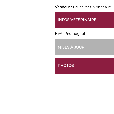
Vendeur :
Ecurie des Monceaux
INFOS VÉTÉRINAIRE
EVA-,Piro négatif
MISES À JOUR
PHOTOS