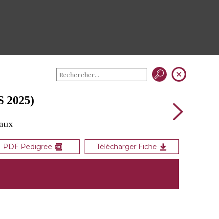
 2025)
eaux
PDF Pedigree
Télécharger Fiche