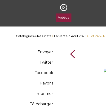
Vidéos
Catalogues & Résultats
>
La Vente d'Août 2026
> Lot 246 - 
Envoyer
Twitter
Facebook
Favoris
Imprimer
Télécharger