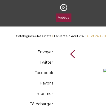
Vidéos
Catalogues & Résultats
>
La Vente d'Août 2026
> Lot 248 -
Envoyer
Twitter
Facebook
Favoris
Imprimer
Télécharger