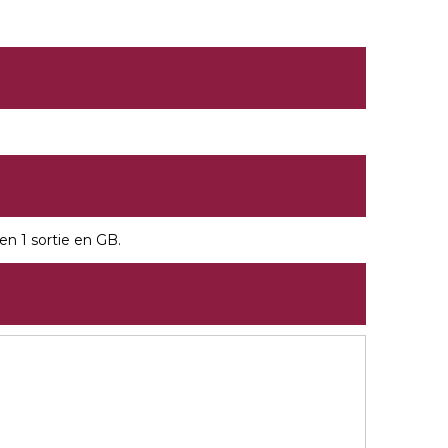
en 1 sortie en GB.