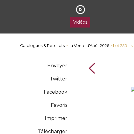
Vidéos
Catalogues & Résultats
>
La Vente d'Août 2026
> Lot 250 -
Envoyer
Twitter
Facebook
Favoris
Imprimer
Télécharger