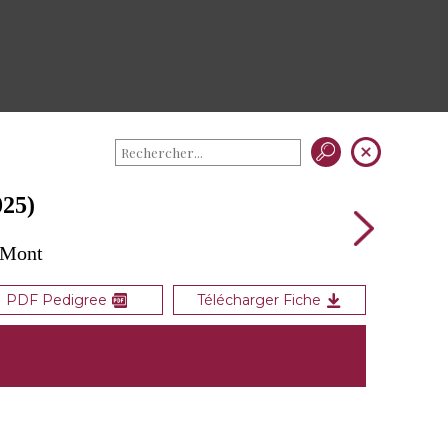
25)
 Mont
PDF Pedigree
Télécharger Fiche