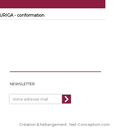
URIGA - conformation
NEWSLETTER
Création & hébergement : Net-Conception.com