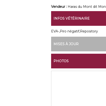
Vendeur :
Haras du Mont dit Mon
INFOS VÉTÉRINAIRE
EVA-,Piro négatif,Repository
MISES À JOUR
PHOTOS