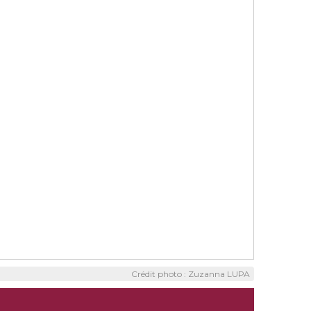
Crédit photo : Zuzanna LUPA