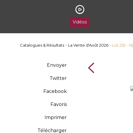
Vidéos
Catalogues & Résultats
>
La Vente d'Août 2026
> Lot 252 - 
Envoyer
Twitter
Facebook
Favoris
Imprimer
Télécharger