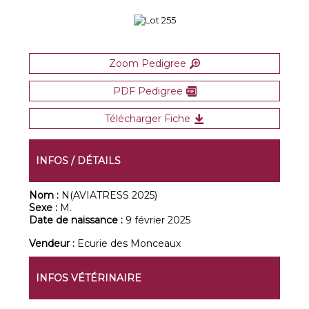
Zoom Pedigree
PDF Pedigree
Télécharger Fiche
INFOS / DÉTAILS
Nom :
N(AVIATRESS 2025)
Sexe :
M.
Date de naissance :
9 février 2025
Vendeur :
Ecurie des Monceaux
INFOS VÉTÉRINAIRE