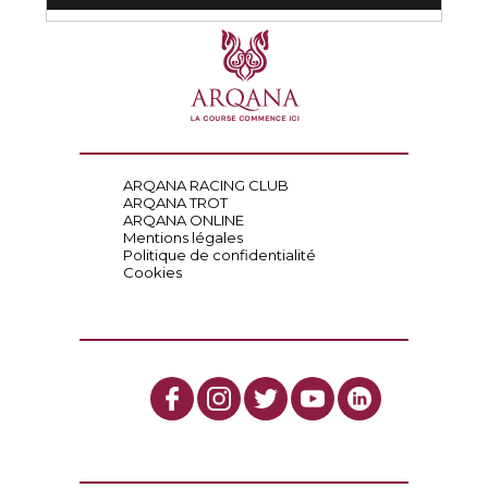
ARQANA RACING CLUB
ARQANA TROT
ARQANA ONLINE
Mentions légales
Politique de confidentialité
Cookies