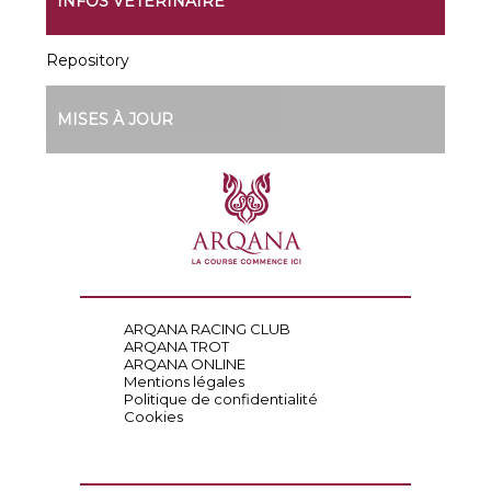
INFOS VÉTÉRINAIRE
Repository
MISES À JOUR
ARQANA RACING CLUB
ARQANA TROT
ARQANA ONLINE
Mentions légales
Politique de confidentialité
Cookies