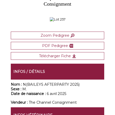
Consignment
Zoom Pedigree
PDF Pedigree
Télécharger Fiche
INFOS / DÉTAILS
Nom :
N(BAILEYS AFTERPARTY 2025)
Sexe :
M.
Date de naissance :
6 avril 2025
Vendeur :
The Channel Consignment