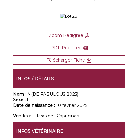
Zoom Pedigree
PDF Pedigree
Télécharger Fiche
INFOS / DÉTAILS
Nom :
N(BE FABULOUS 2025)
Sexe :
F.
Date de naissance :
10 février 2025
Vendeur :
Haras des Capucines
INFOS VÉTÉRINAIRE