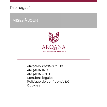
Piro négatif
MISES À JOUR
ARQANA RACING CLUB
ARQANA TROT
ARQANA ONLINE
Mentions légales
Politique de confidentialité
Cookies