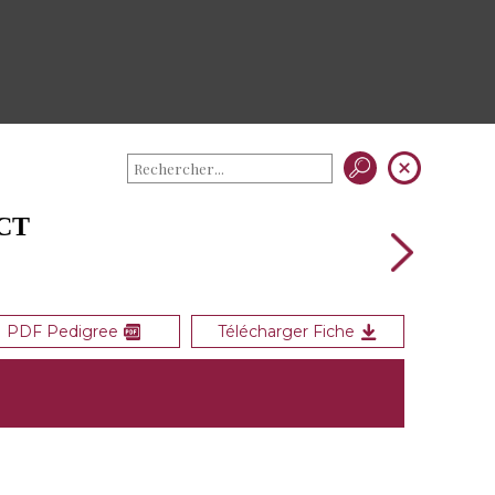
ACT
PDF Pedigree
Télécharger Fiche