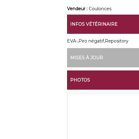
Vendeur :
Coulonces
INFOS VÉTÉRINAIRE
EVA-,Piro négatif,Repository
MISES À JOUR
PHOTOS