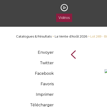
Vidéos
Catalogues & Résultats
>
La Vente d'Août 2026
> Lot 269 - 
Envoyer
Twitter
Facebook
Favoris
Imprimer
Télécharger