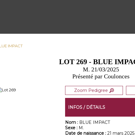
BLUE IMPACT
LOT 269 - BLUE IMP
M. 21/03/2025
Présenté par Coulonces
Zoom Pedigree
INFOS / DÉTAILS
Nom :
BLUE IMPACT
Sexe :
M.
Date de naissance :
21 mars 2025