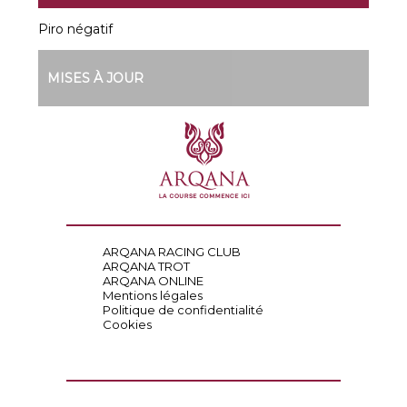
Piro négatif
MISES À JOUR
ARQANA RACING CLUB
ARQANA TROT
ARQANA ONLINE
Mentions légales
Politique de confidentialité
Cookies