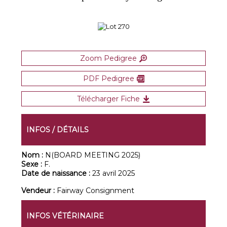
Zoom Pedigree
PDF Pedigree
Télécharger Fiche
INFOS / DÉTAILS
Nom :
N(BOARD MEETING 2025)
Sexe :
F.
Date de naissance :
23 avril 2025
Vendeur :
Fairway Consignment
INFOS VÉTÉRINAIRE