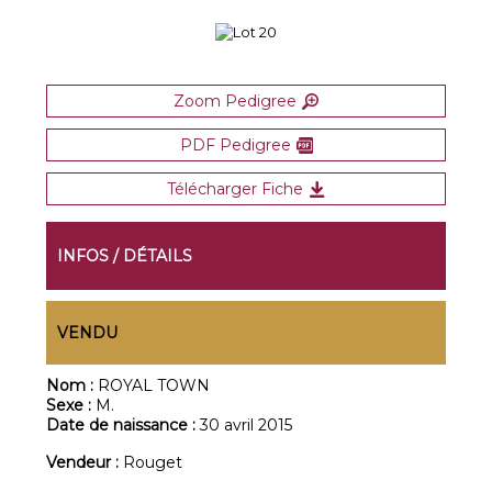
Zoom Pedigree
PDF Pedigree
Télécharger Fiche
INFOS / DÉTAILS
VENDU
Nom :
ROYAL TOWN
Sexe :
M.
Date de naissance :
30 avril 2015
Vendeur :
Rouget