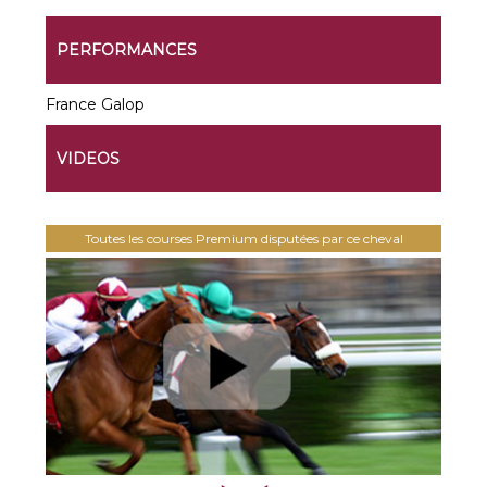
PERFORMANCES
France Galop
VIDEOS
Toutes les courses Premium disputées par ce cheval