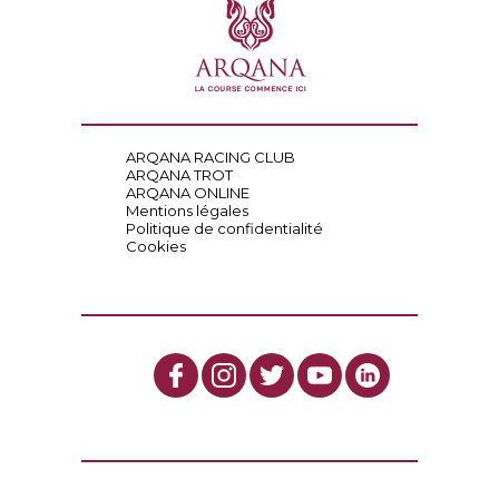
ARQANA RACING CLUB
ARQANA TROT
ARQANA ONLINE
Mentions légales
Politique de confidentialité
Cookies