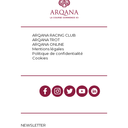
ARQANA RACING CLUB
ARQANA TROT
ARQANA ONLINE
Mentions légales
Politique de confidentialité
Cookies
NEWSLETTER