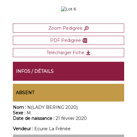
Zoom Pedigree
PDF Pedigree
Télécharger Fiche
INFOS / DÉTAILS
ABSENT
Nom :
N(LADY BERING 2020)
Sexe :
M.
Date de naissance :
21 février 2020
Vendeur :
Ecurie La Frênée