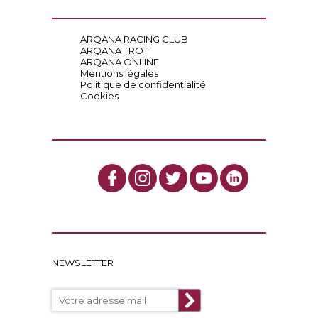
ARQANA RACING CLUB
ARQANA TROT
ARQANA ONLINE
Mentions légales
Politique de confidentialité
Cookies
NEWSLETTER