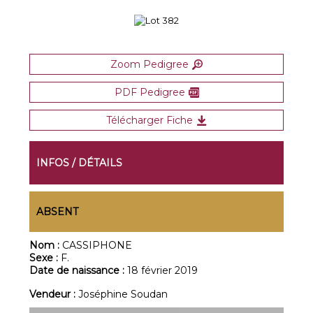
Zoom Pedigree
PDF Pedigree
Télécharger Fiche
INFOS / DÉTAILS
ABSENT
Nom :
CASSIPHONE
Sexe :
F.
Date de naissance :
18 février 2019
Vendeur :
Joséphine Soudan