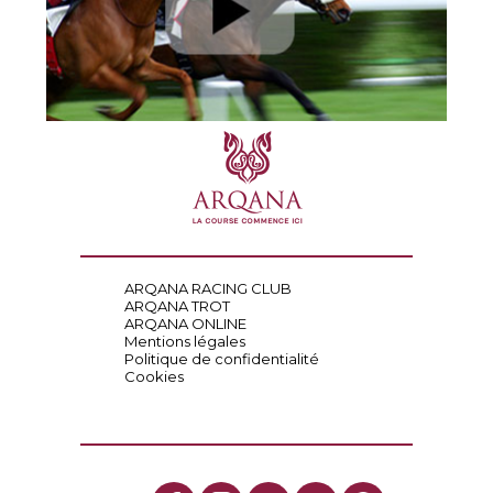
ARQANA RACING CLUB
ARQANA TROT
ARQANA ONLINE
Mentions légales
Politique de confidentialité
Cookies