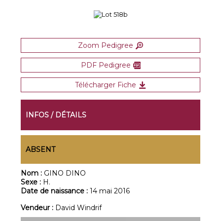
Zoom Pedigree
PDF Pedigree
Télécharger Fiche
INFOS / DÉTAILS
ABSENT
Nom :
GINO DINO
Sexe :
H.
Date de naissance :
14 mai 2016
Vendeur :
David Windrif