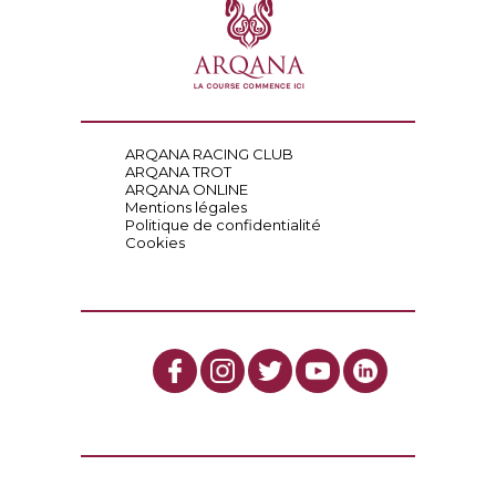
ARQANA RACING CLUB
ARQANA TROT
ARQANA ONLINE
Mentions légales
Politique de confidentialité
Cookies