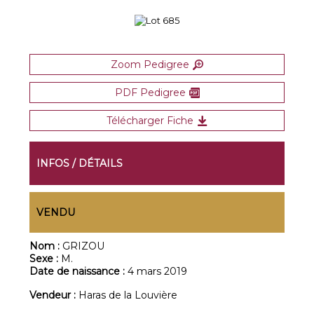
Zoom Pedigree
PDF Pedigree
Télécharger Fiche
INFOS / DÉTAILS
VENDU
Nom :
GRIZOU
Sexe :
M.
Date de naissance :
4 mars 2019
Vendeur :
Haras de la Louvière