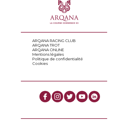
ARQANA RACING CLUB
ARQANA TROT
ARQANA ONLINE
Mentions légales
Politique de confidentialité
Cookies