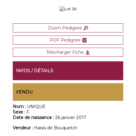
Zoom Pedigree
PDF Pedigree
Télécharger Fiche
INFOS / DÉTAILS
VENDU
Nom :
UNIQUE
Sexe :
F.
Date de naissance :
26 janvier 2017
Vendeur :
Haras de Bouquetot