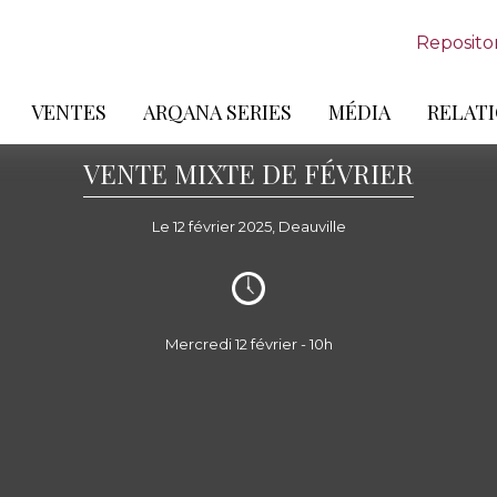
Reposito
VENTES
ARQANA SERIES
MÉDIA
RELATI
VENTE MIXTE DE FÉVRIER
Le 12 février 2025, Deauville
Mercredi 12 février - 10h