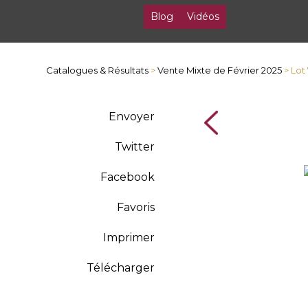
Blog
Vidéos
Catalogues & Résultats
>
Vente Mixte de Février 2025
> Lot
Envoyer
Twitter
Facebook
Favoris
Imprimer
Télécharger