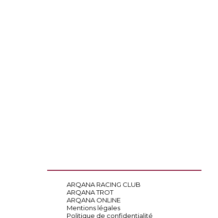
ARQANA RACING CLUB
ARQANA TROT
ARQANA ONLINE
Mentions légales
Politique de confidentialité