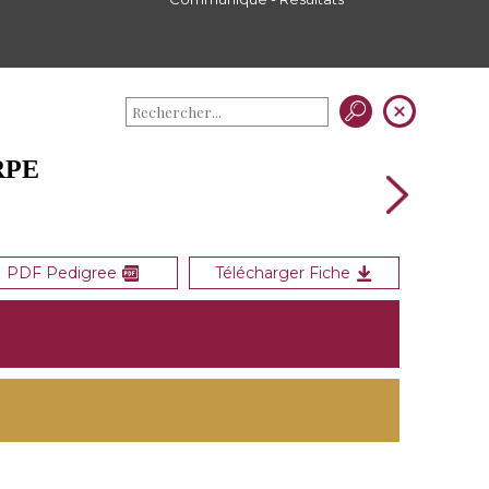
RPE
PDF Pedigree
Télécharger Fiche