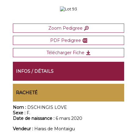
Zoom Pedigree
PDF Pedigree
Télécharger Fiche
INFOS / DÉTAILS
RACHETÉ
Nom :
DSCHINGIS LOVE
Sexe :
F.
Date de naissance :
6 mars 2020
Vendeur :
Haras de Montaigu