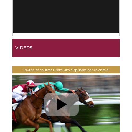
VIDEOS
Toutes les courses Premium disputées par ce cheval