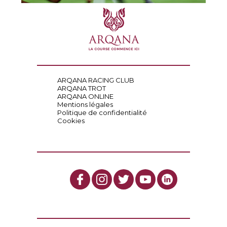
ARQANA RACING CLUB
ARQANA TROT
ARQANA ONLINE
Mentions légales
Politique de confidentialité
Cookies