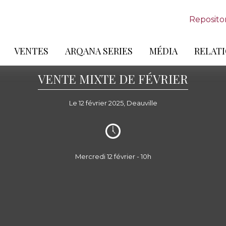
Reposito
VENTES
ARQANA SERIES
MÉDIA
RELATI
VENTE MIXTE DE FÉVRIER
Le 12 février 2025, Deauville
Mercredi 12 février - 10h