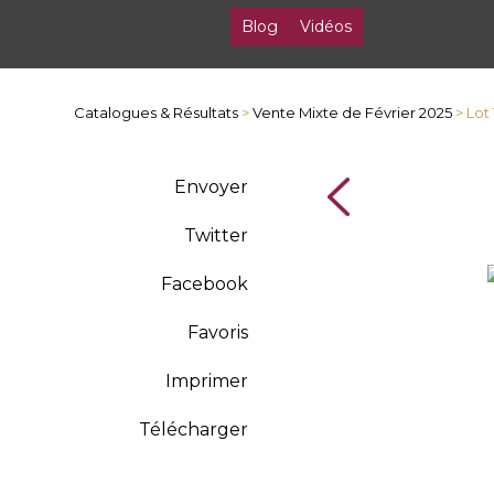
Blog
Vidéos
Catalogues & Résultats
>
Vente Mixte de Février 2025
> Lot
Envoyer
Twitter
Facebook
Favoris
Imprimer
Télécharger