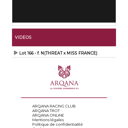
VIDEOS
Lot 166 - f. N(THREAT x MISS FRANCE)
ARQANA RACING CLUB
ARQANA TROT
ARQANA ONLINE
Mentions légales
Politique de confidentialité