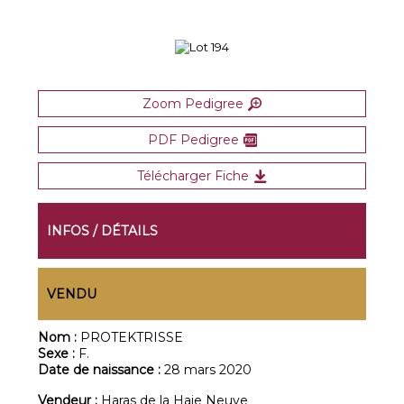
Zoom Pedigree
PDF Pedigree
Télécharger Fiche
INFOS / DÉTAILS
VENDU
Nom :
PROTEKTRISSE
Sexe :
F.
Date de naissance :
28 mars 2020
Vendeur :
Haras de la Haie Neuve