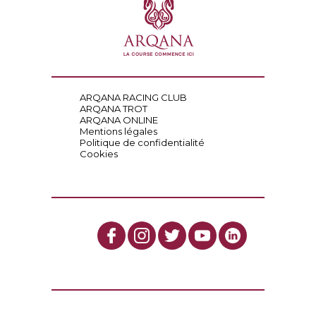
ARQANA RACING CLUB
ARQANA TROT
ARQANA ONLINE
Mentions légales
Politique de confidentialité
Cookies