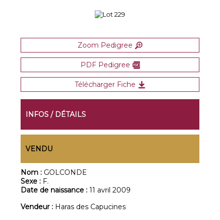
Zoom Pedigree
PDF Pedigree
Télécharger Fiche
INFOS / DÉTAILS
VENDU
Nom :
GOLCONDE
Sexe :
F.
Date de naissance :
11 avril 2009
Vendeur :
Haras des Capucines