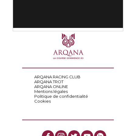
ARQANA RACING CLUB
ARQANA TROT
ARQANA ONLINE
Mentions légales
Politique de confidentialité
Cookies