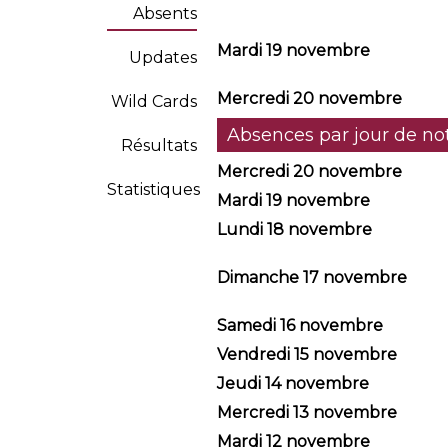
Absents
Mardi 19 novembre
Updates
Mercredi 20 novembre
Wild Cards
Absences par jour de not
Résultats
Mercredi 20 novembre
Statistiques
Mardi 19 novembre
Lundi 18 novembre
Dimanche 17 novembre
Samedi 16 novembre
Vendredi 15 novembre
Jeudi 14 novembre
Mercredi 13 novembre
Mardi 12 novembre