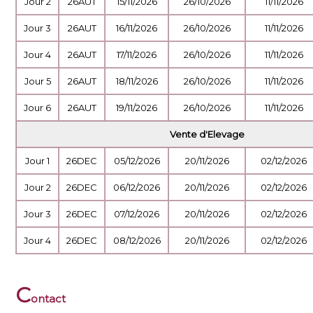
Jour 2
26AUT
15/11/2026
26/10/2026
11/11/2026
Jour 3
26AUT
16/11/2026
26/10/2026
11/11/2026
Jour 4
26AUT
17/11/2026
26/10/2026
11/11/2026
Jour 5
26AUT
18/11/2026
26/10/2026
11/11/2026
Jour 6
26AUT
19/11/2026
26/10/2026
11/11/2026
Vente d'Elevage
Jour 1
26DEC
05/12/2026
20/11/2026
02/12/2026
Jour 2
26DEC
06/12/2026
20/11/2026
02/12/2026
Jour 3
26DEC
07/12/2026
20/11/2026
02/12/2026
Jour 4
26DEC
08/12/2026
20/11/2026
02/12/2026
C
ontact