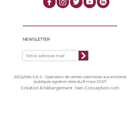
NEWSLETTER
ARQANA S.A.S - Opérateur de ventes volontaires aux enchères
publiques agréé en date du 8 mars 2007
Création & hébergement : Net-Conception.com