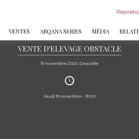
Reposito
VENTES
ARQANA SERIES
MÉDIA
RELATI
VENTE D'ELEVAGE OBSTACLE
19 novembre 2020, Deauville
Jeudi 19 novembre - 11h00