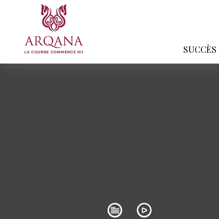
SUCCÈS