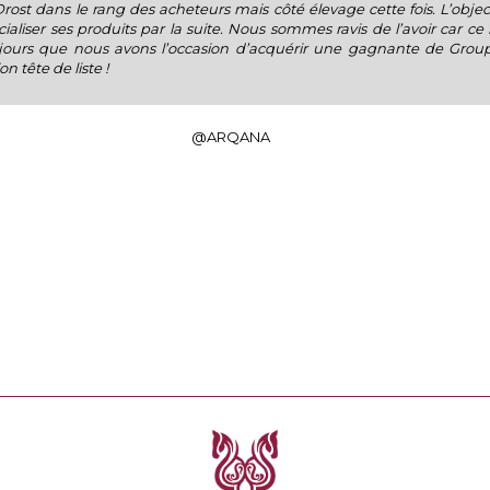
Drost dans le rang des acheteurs mais côté élevage cette fois. L’object
aliser ses produits par la suite. Nous sommes ravis de l’avoir car ce 
 jours que nous avons l’occasion d’acquérir une gagnante de Grou
on tête de liste !
@ARQANA