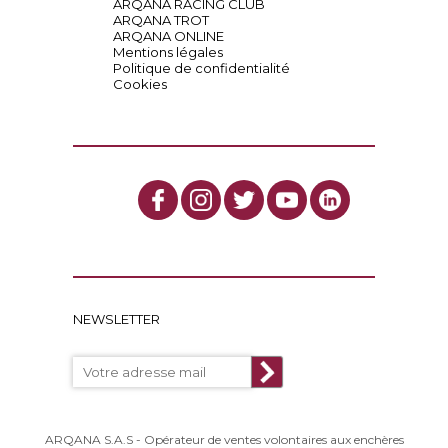
ARQANA RACING CLUB
ARQANA TROT
ARQANA ONLINE
Mentions légales
Politique de confidentialité
Cookies
NEWSLETTER
ARQANA S.A.S - Opérateur de ventes volontaires aux enchères