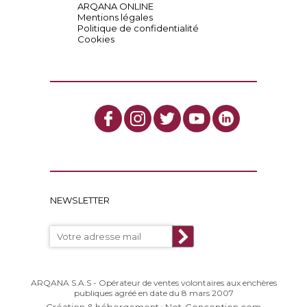
ARQANA ONLINE
Mentions légales
Politique de confidentialité
Cookies
NEWSLETTER
ARQANA S.A.S - Opérateur de ventes volontaires aux enchères
publiques agréé en date du 8 mars 2007