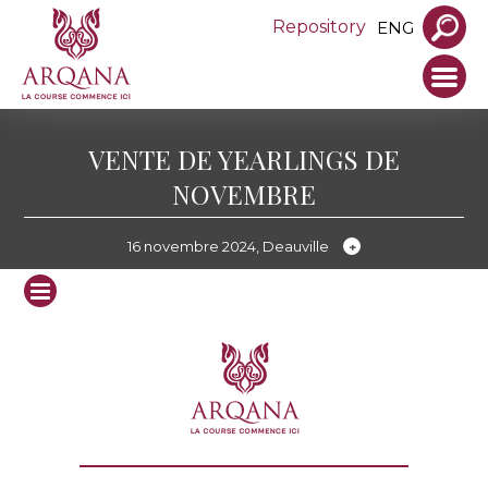
Repository
ENG
VENTE DE YEARLINGS DE
NOVEMBRE
16 novembre 2024, Deauville