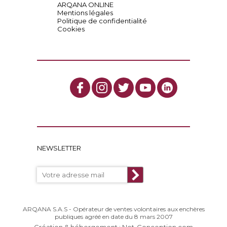
ARQANA ONLINE
Mentions légales
Politique de confidentialité
Cookies
NEWSLETTER
ARQANA S.A.S - Opérateur de ventes volontaires aux enchères
publiques agréé en date du 8 mars 2007