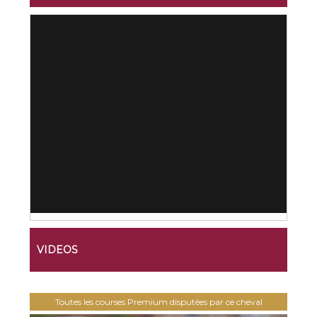
VIDEOS
Toutes les courses Premium disputées par ce cheval