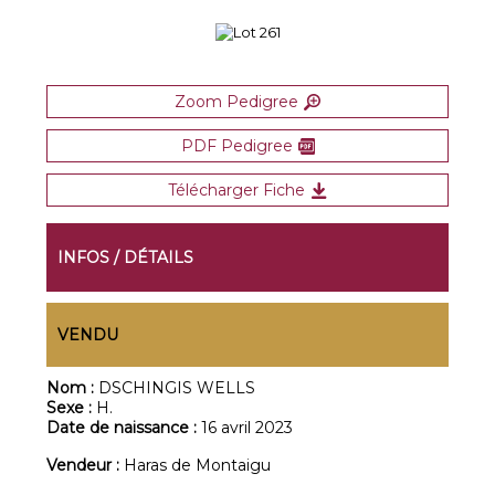
Zoom Pedigree
PDF Pedigree
Télécharger Fiche
INFOS / DÉTAILS
VENDU
Nom :
DSCHINGIS WELLS
Sexe :
H.
Date de naissance :
16 avril 2023
Vendeur :
Haras de Montaigu