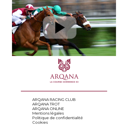
ARQANA RACING CLUB
ARQANA TROT
ARQANA ONLINE
Mentions légales
Politique de confidentialité
Cookies