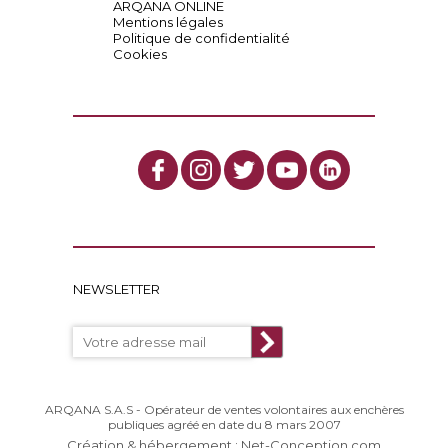
ARQANA ONLINE
Mentions légales
Politique de confidentialité
Cookies
NEWSLETTER
ARQANA S.A.S - Opérateur de ventes volontaires aux enchères
publiques agréé en date du 8 mars 2007
Création & hébergement : Net-Conception.com