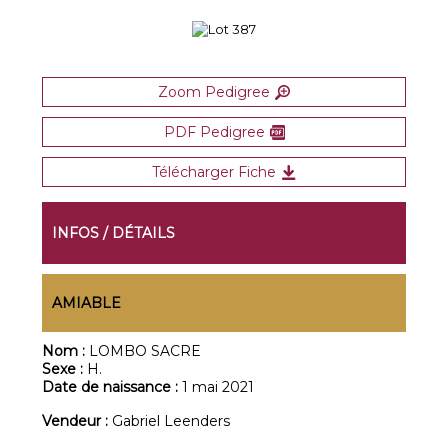
Zoom Pedigree
PDF Pedigree
Télécharger Fiche
INFOS / DÉTAILS
AMIABLE
Nom :
LOMBO SACRE
Sexe :
H.
Date de naissance :
1 mai 2021
Vendeur :
Gabriel Leenders