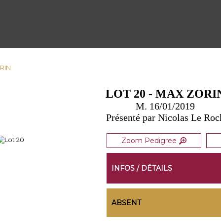
ORIN
LOT 20 - MAX ZORI
M. 16/01/2019
Présenté par Nicolas Le Roc
Zoom Pedigree
INFOS / DÉTAILS
ABSENT