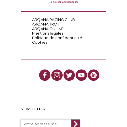
ARQANA RACING CLUB
ARQANA TROT
ARQANA ONLINE
Mentions légales
Politique de confidentialité
Cookies
NEWSLETTER