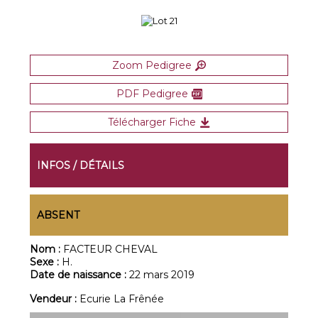
Zoom Pedigree
PDF Pedigree
Télécharger Fiche
INFOS / DÉTAILS
ABSENT
Nom :
FACTEUR CHEVAL
Sexe :
H.
Date de naissance :
22 mars 2019
Vendeur :
Ecurie La Frênée