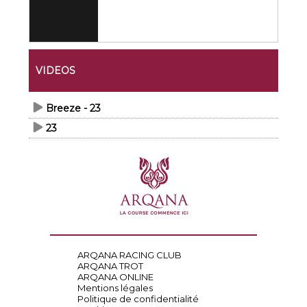
VIDEOS
Breeze - 23
23
ARQANA RACING CLUB
ARQANA TROT
ARQANA ONLINE
Mentions légales
Politique de confidentialité