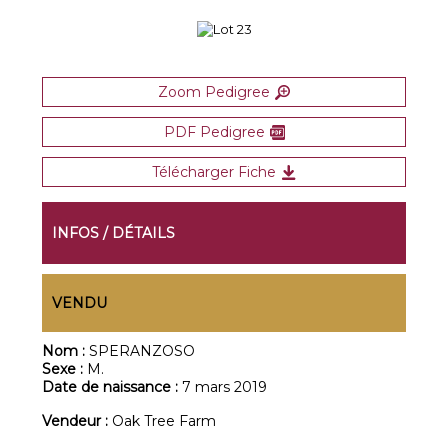
Zoom Pedigree
PDF Pedigree
Télécharger Fiche
INFOS / DÉTAILS
VENDU
Nom :
SPERANZOSO
Sexe :
M.
Date de naissance :
7 mars 2019
Vendeur :
Oak Tree Farm