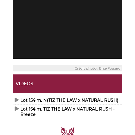
Crédit photo : Elise Fossard
VIDEOS
Lot 154 m. N(TIZ THE LAW x NATURAL RUSH)
Lot 154 m. TIZ THE LAW x NATURAL RUSH -
Breeze