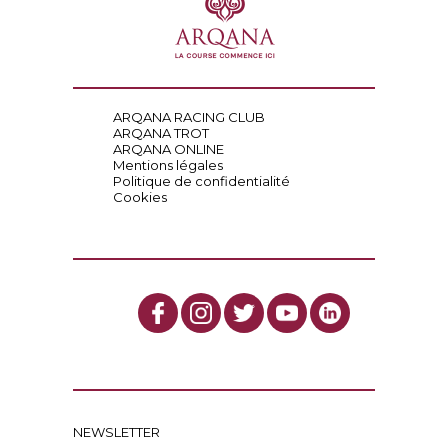
ARQANA RACING CLUB
ARQANA TROT
ARQANA ONLINE
Mentions légales
Politique de confidentialité
Cookies
NEWSLETTER