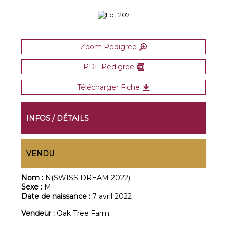
Zoom Pedigree
PDF Pedigree
Télécharger Fiche
INFOS / DÉTAILS
VENDU
Nom :
N(SWISS DREAM 2022)
Sexe :
M.
Date de naissance :
7 avril 2022
Vendeur :
Oak Tree Farm