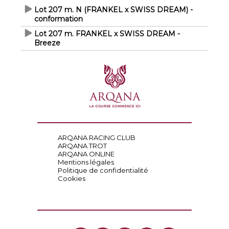
Lot 207 m. N (FRANKEL x SWISS DREAM) -
conformation
Lot 207 m. FRANKEL x SWISS DREAM -
Breeze
ARQANA RACING CLUB
ARQANA TROT
ARQANA ONLINE
Mentions légales
Politique de confidentialité
Cookies